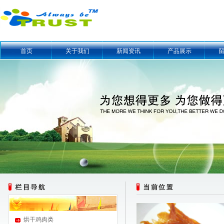
首页
关于我们
新闻资讯
产品展示
烘干鸡肉类